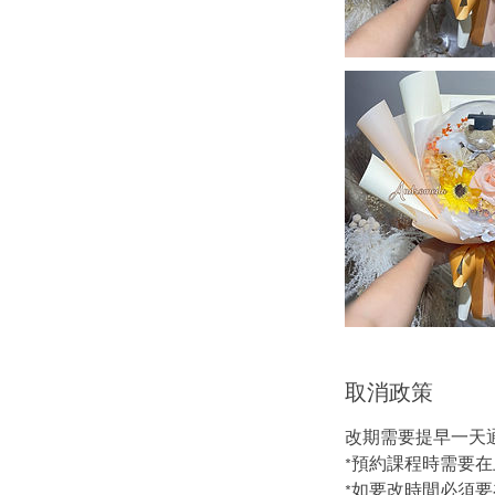
取消政策
改期需要提早一天
*預約課程時需要
*如要改時間必須要