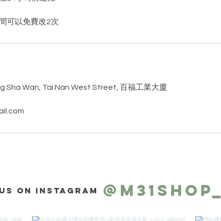
間可以免費改2次
ng Sha Wan, Tai Nan West Street, 百福工業大廈
il.com
@m31shop
us on Instagram