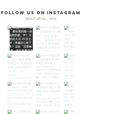
Follow us on Instagram
@m31shop_and