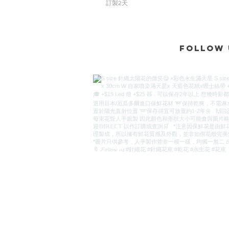
訂製2天
Follow 