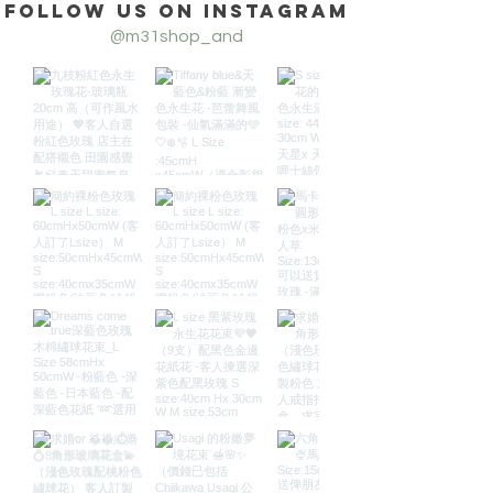
Follow us on Instagram
@m31shop_and