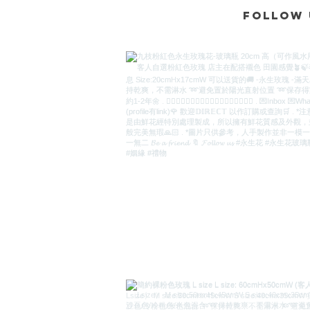
Follow 