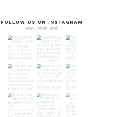
Follow us on Instagram
@m31shop_and