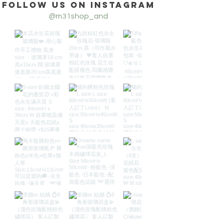
Follow us on Instagram
@m31shop_and