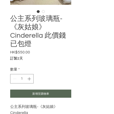
公主系列玻璃瓶-
《灰姑娘》
Cinderella 此價錢
已包燈
HK$550.00
價格
訂製2天
數量
*
新增至購物車
公主系列玻璃瓶-《灰姑娘》
Cinderella