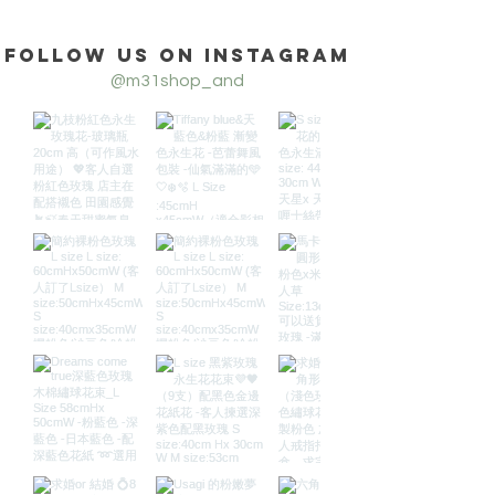
Follow us on Instagram
@m31shop_and